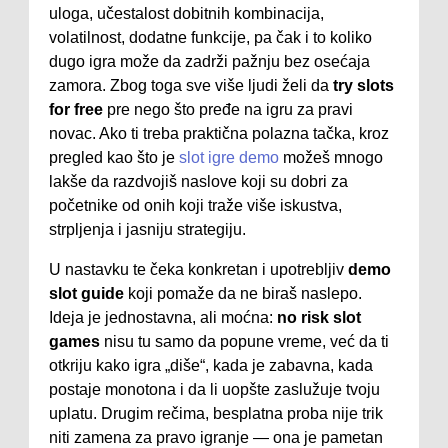
uloga, učestalost dobitnih kombinacija,
volatilnost, dodatne funkcije, pa čak i to koliko
dugo igra može da zadrži pažnju bez osećaja
zamora. Zbog toga sve više ljudi želi da
try slots
for free
pre nego što pređe na igru za pravi
novac. Ako ti treba praktična polazna tačka, kroz
pregled kao što je
slot igre demo
možeš mnogo
lakše da razdvojiš naslove koji su dobri za
početnike od onih koji traže više iskustva,
strpljenja i jasniju strategiju.
U nastavku te čeka konkretan i upotrebljiv
demo
slot guide
koji pomaže da ne biraš naslepo.
Ideja je jednostavna, ali moćna:
no risk slot
games
nisu tu samo da popune vreme, već da ti
otkriju kako igra „diše“, kada je zabavna, kada
postaje monotona i da li uopšte zaslužuje tvoju
uplatu. Drugim rečima, besplatna proba nije trik
niti zamena za pravo igranje — ona je pametan