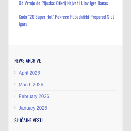
Od Vrtnje do Pljuska: Otkrij Najveći Ulov Igre Danas
Kada "20 Super Hot" Pokreće Pobednički Preporod Slot
Igara
NEWS ARCHIVE
April 2026
March 2026
February 2026
January 2026
SLUČAJNE VESTI