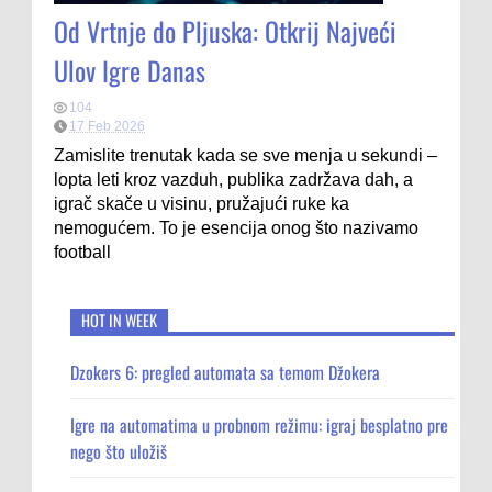
Od Vrtnje do Pljuska: Otkrij Najveći
Ulov Igre Danas
104
17 Feb 2026
Zamislite trenutak kada se sve menja u sekundi –
lopta leti kroz vazduh, publika zadržava dah, a
igrač skače u visinu, pružajući ruke ka
nemogućem. To je esencija onog što nazivamo
football
HOT IN WEEK
Dzokers 6: pregled automata sa temom Džokera
Igre na automatima u probnom režimu: igraj besplatno pre
nego što uložiš