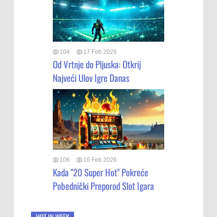
104
17 Feb 2026
Od Vrtnje do Pljuska: Otkrij
Najveći Ulov Igre Danas
106
16 Feb 2026
Kada "20 Super Hot" Pokreće
Pobednički Preporod Slot Igara
HOT IN WEEK