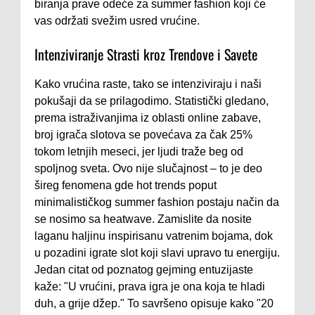
biranja prave odeće za summer fashion koji će
vas održati svežim usred vrućine.
Intenziviranje Strasti kroz Trendove i Savete
Kako vrućina raste, tako se intenziviraju i naši
pokušaji da se prilagodimo. Statistički gledano,
prema istraživanjima iz oblasti online zabave,
broj igrača slotova se povećava za čak 25%
tokom letnjih meseci, jer ljudi traže beg od
spoljnog sveta. Ovo nije slučajnost – to je deo
šireg fenomena gde hot trends poput
minimalističkog summer fashion postaju način da
se nosimo sa heatwave. Zamislite da nosite
laganu haljinu inspirisanu vatrenim bojama, dok
u pozadini igrate slot koji slavi upravo tu energiju.
Jedan citat od poznatog gejming entuzijaste
kaže: "U vrućini, prava igra je ona koja te hladi
duh, a grije džep." To savršeno opisuje kako "20