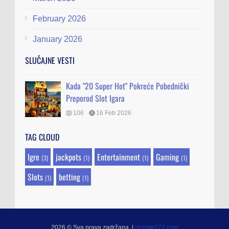
February 2026
January 2026
SLUČAJNE VESTI
Kada "20 Super Hot" Pokreće Pobednički
Preporod Slot Igara
106
16 Feb 2026
TAG CLOUD
Igre
jackpots
Entertainment
Gaming
(3)
(1)
(1)
(1)
Slots
betting
(1)
(1)
2026 © Sva prava zadržana.
|
slotsite777.com