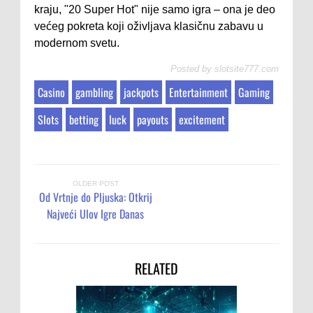
kraju, "20 Super Hot" nije samo igra – ona je deo
većeg pokreta koji oživljava klasičnu zabavu u
modernom svetu.
Posted by
slotsite777.com
Casino
gambling
jackpots
Entertainment
Gaming
Slots
betting
luck
payouts
excitement
OLDER POST
Od Vrtnje do Pljuska: Otkrij
Najveći Ulov Igre Danas
RELATED