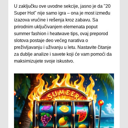
U zaključku ove uvodne sekcije, jasno je da "20
Super Hot" nije samo igra – ona je most između
izazova vrućine i rešenja kroz zabavu. Sa
prirodnim uključivanjem elemenata poput
summer fashion i heatwave tips, ovaj preporod
slotova postaje deo većeg narativa o
preživljavanju i uživanju u letu. Nastavite čitanje
za dublje analize i savete koji će vam pomoći da
maksimizujete svoje iskustvo.