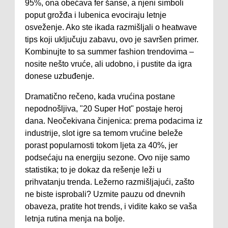
95%, ona obećava fer šanse, a njeni simboli
poput grožđa i lubenica evociraju letnje
osveženje. Ako ste ikada razmišljali o heatwave
tips koji uključuju zabavu, ovo je savršen primer.
Kombinujte to sa summer fashion trendovima –
nosite nešto vruće, ali udobno, i pustite da igra
donese uzbuđenje.
Dramatično rečeno, kada vrućina postane
nepodnošljiva, "20 Super Hot" postaje heroj
dana. Neočekivana činjenica: prema podacima iz
industrije, slot igre sa temom vrućine beleže
porast popularnosti tokom ljeta za 40%, jer
podsećaju na energiju sezone. Ovo nije samo
statistika; to je dokaz da rešenje leži u
prihvatanju trenda. Ležerno razmišljajući, zašto
ne biste isprobali? Uzmite pauzu od dnevnih
obaveza, pratite hot trends, i vidite kako se vaša
letnja rutina menja na bolje.