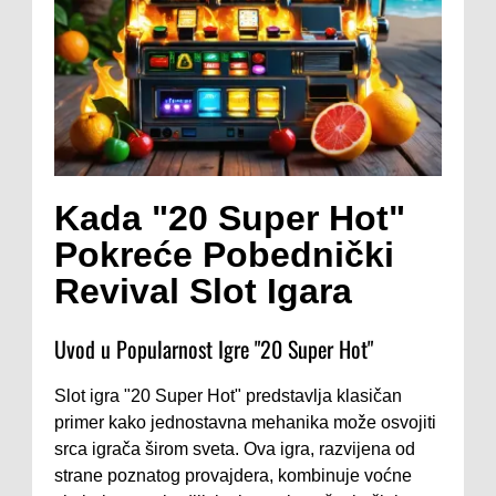
Kada "20 Super Hot"
Pokreće Pobednički
Revival Slot Igara
Uvod u Popularnost Igre "20 Super Hot"
Slot igra "20 Super Hot" predstavlja klasičan
primer kako jednostavna mehanika može osvojiti
srca igrača širom sveta. Ova igra, razvijena od
strane poznatog provajdera, kombinuje voćne