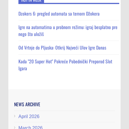
Dzokers 6: pregled automata sa temom Džokera
Igre na automatima u probnom režimu: igraj besplatno pre
nego što uložiš
Od Vrtnje do Pljuska: Otkrij Najveći Ulov Igre Danas
Kada "20 Super Hot" Pokreće Pobednički Preporod Slot
Igara
NEWS ARCHIVE
April 2026
March 2026