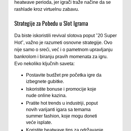
heatwave perioda, jer igrači traže načine da se
rashlade kroz virtuelnu zabavu.
Strategije za Pobedu u Slot Igrama
Da biste iskoristili revival slotova poput "20 Super
Hot", važno je razumeti osnovne strategije. Ovo
nije samo o sreći, već i o pametnom upravljanju
bankrolom i biranju pravih momenata za igru.
Evo nekoliko ključnih saveta:
Postavite budžet pre početka igre da
izbegnete gubitke.
Iskoristite bonuse i promocije koje
nude online kazina.
Pratite hot trends u industriji, poput
novih varijanti igara sa temama
summer fashion, koje mogu doneti
veće isplate.
Koristite heatwave tips za održavanje